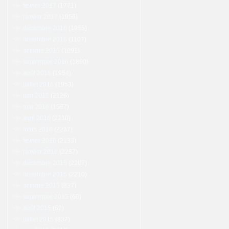
février 2017
(1771)
janvier 2017
(1956)
décembre 2016
(1955)
novembre 2016
(1107)
octobre 2016
(1091)
septembre 2016
(1890)
août 2016
(1954)
juillet 2016
(1953)
juin 2016
(2126)
mai 2016
(1587)
avril 2016
(2210)
mars 2016
(2237)
février 2016
(2133)
janvier 2016
(2287)
décembre 2015
(2287)
novembre 2015
(2210)
octobre 2015
(837)
septembre 2015
(60)
août 2015
(62)
juillet 2015
(837)