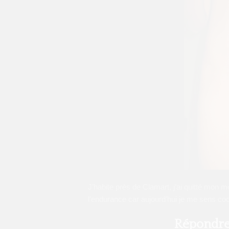
J’habite près de Clamart, j’ai quitté mon 
l’endurance car aujourd’hui je me sens co
Répondre