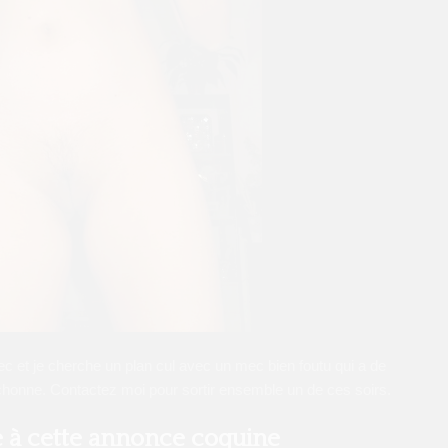
mec et je cherche un plan cul avec un mec bien foutu qui a de
chonne. Contactez moi pour sortir ensemble un de ces soirs.
 à cette annonce coquine