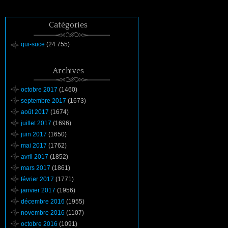
Catégories
qui-suce
(24 755)
Archives
octobre 2017
(1460)
septembre 2017
(1673)
août 2017
(1674)
juillet 2017
(1696)
juin 2017
(1650)
mai 2017
(1762)
avril 2017
(1852)
mars 2017
(1861)
février 2017
(1771)
janvier 2017
(1956)
décembre 2016
(1955)
novembre 2016
(1107)
octobre 2016
(1091)